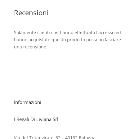
Recensioni
Solamente clienti che hanno effettuato l'accesso ed
hanno acquistato questo prodotto possono lasciare
una recensione.
Informazioni
I Regali Di Liviana Srl
Via del Triumvirato, 32 – 40132 Bologna