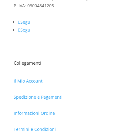
P. IVA: 03004841205
Segui
Segui
Collegamenti
Il Mio Account
Spedizione e Pagamenti
Informazioni Ordine
Termini e Condizioni