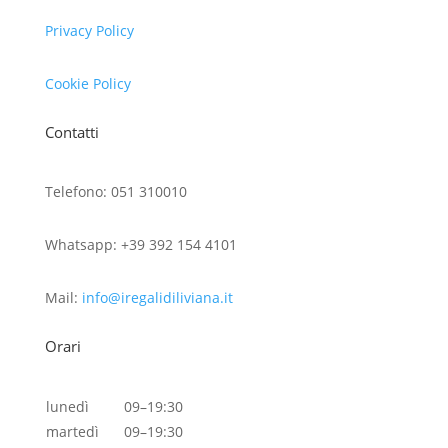
Privacy Policy
Cookie Policy
Contatti
Telefono: 051 310010
Whatsapp: +39 392 154 4101
Mail:
info@iregalidiliviana.it
Orari
lunedì
09–19:30
martedì
09–19:30