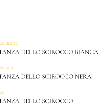
 STANZA DELLO SCIROCCO BIANCA
 STANZA DELLO SCIROCCO NERA
 STANZA DELLO SCIROCCO