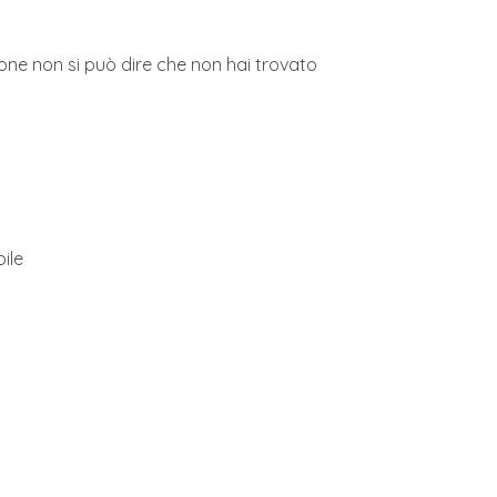
one non si può dire che non hai trovato
bile