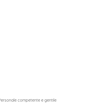
 Personale competente e gentile