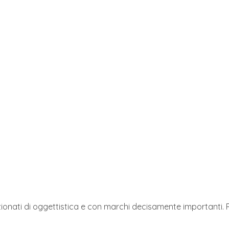
ionati di oggettistica e con marchi decisamente importanti.