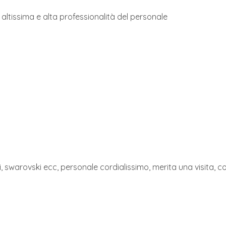
altissima e alta professionalità del personale
, swarovski ecc, personale cordialissimo, merita una visita, com