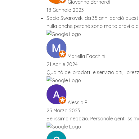
Giovanna Bernardi
18 Gennaio 2023
Socia Swarovski da 35 anni perciò questo
nulla anche perché sono molto bravi a co
Mariella Facchini
21 Aprile 2024
Qualità dei prodotti e servizio alti, i p
Alessia P
25 Marzo 2023
Bellissimo negozio. Personale gentilissim