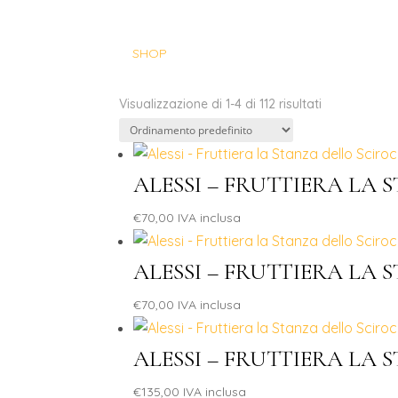
SHOP
Visualizzazione di 1-4 di 112 risultati
ALESSI – FRUTTIERA LA
€
70,00
IVA inclusa
ALESSI – FRUTTIERA LA
€
70,00
IVA inclusa
ALESSI – FRUTTIERA LA
€
135,00
IVA inclusa