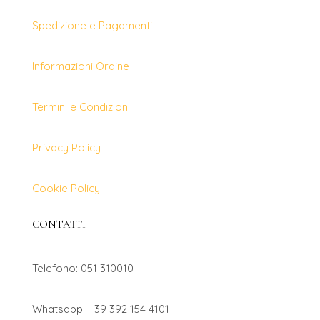
Spedizione e Pagamenti
Informazioni Ordine
Termini e Condizioni
Privacy Policy
Cookie Policy
CONTATTI
Telefono: 051 310010
Whatsapp: +39 392 154 4101