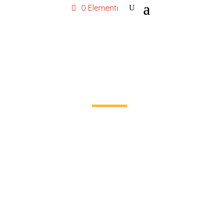
0 Elementi