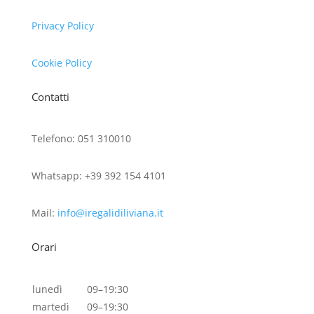
Privacy Policy
Cookie Policy
Contatti
Telefono: 051 310010
Whatsapp: +39 392 154 4101
Mail:
info@iregalidiliviana.it
Orari
lunedì
09–19:30
martedì
09–19:30