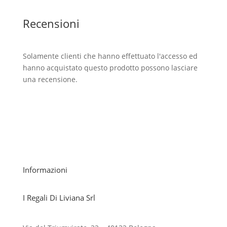
Recensioni
Solamente clienti che hanno effettuato l'accesso ed
hanno acquistato questo prodotto possono lasciare
una recensione.
Informazioni
I Regali Di Liviana Srl